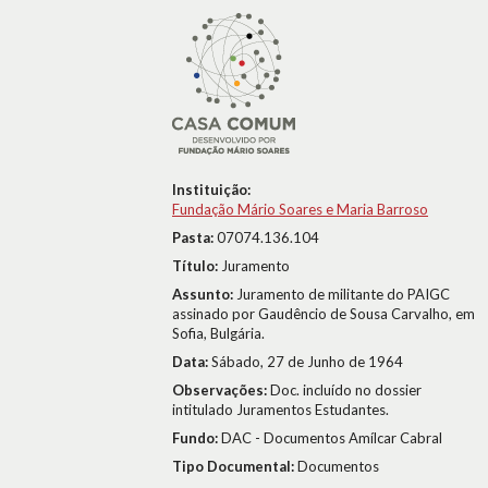
Instituição:
Fundação Mário Soares e Maria Barroso
Pasta:
07074.136.104
Título:
Juramento
Assunto:
Juramento de militante do PAIGC
assinado por Gaudêncio de Sousa Carvalho, em
Sofia, Bulgária.
Data:
Sábado, 27 de Junho de 1964
Observações:
Doc. incluído no dossier
intitulado Juramentos Estudantes.
Fundo:
DAC - Documentos Amílcar Cabral
Tipo Documental:
Documentos