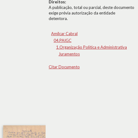
Direitos:
A publicação, total ou parcial, deste documento
exige prévia autorização da entidade
detentora.
Amílcar Cabral
04.PAIGC
1.Organização Política e Administrativa
Juramentos
Citar Documento