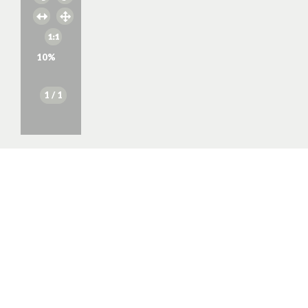
10
%
1
/ 1