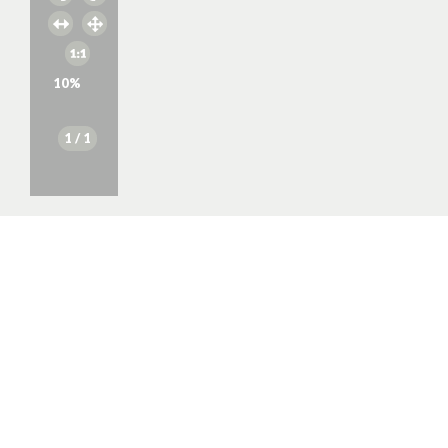
10
%
1
/ 1