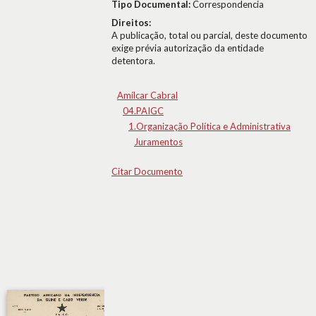
Tipo Documental:
Correspondencia
Direitos:
A publicação, total ou parcial, deste documento
exige prévia autorização da entidade
detentora.
Amílcar Cabral
04.PAIGC
1.Organização Política e Administrativa
Juramentos
Citar Documento