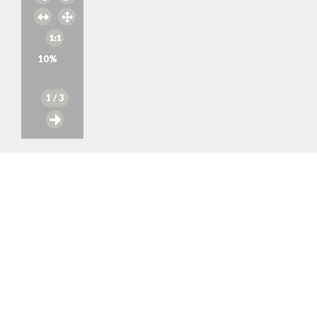
10
%
1
/ 3