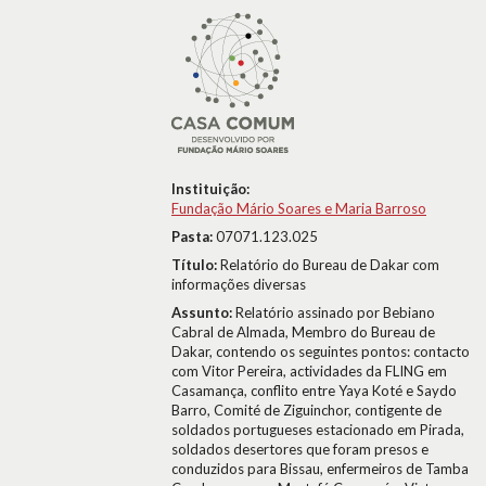
Instituição:
Fundação Mário Soares e Maria Barroso
Pasta:
07071.123.025
Título:
Relatório do Bureau de Dakar com
informações diversas
Assunto:
Relatório assinado por Bebiano
Cabral de Almada, Membro do Bureau de
Dakar, contendo os seguintes pontos: contacto
com Vitor Pereira, actividades da FLING em
Casamança, conflito entre Yaya Koté e Saydo
Barro, Comité de Ziguinchor, contigente de
soldados portugueses estacionado em Pirada,
soldados desertores que foram presos e
conduzidos para Bissau, enfermeiros de Tamba