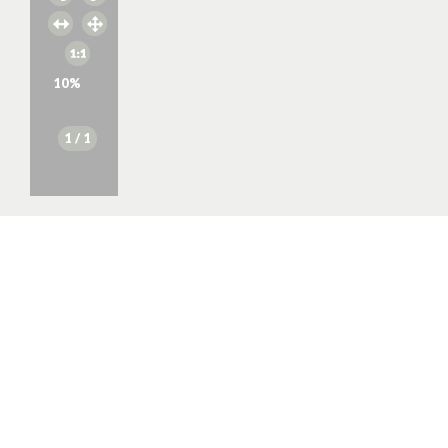
10
%
1
/ 1