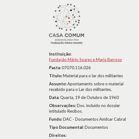
Instituição:
Fundação Mário Soares e Maria Barroso
Pasta:
07070.116.026
Título:
Material para o lar dos militantes
Assunto:
Apontamento sobre o material
recebido para o Lar dos militantes.
Data:
Quarta, 19 de Outubro de 1960
Observações:
Doc. incluído no dossier
intitulado Recibos.
Fundo:
DAC - Documentos Amílcar Cabral
Tipo Documental:
Documentos
Direitos: