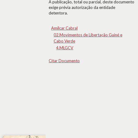
A publicação, total ou parcial, deste documento
exige prévia autorização da entidade
detentora.
Amílcar Cabral
02.Movimentos de Libertação Guiné e
Cabo Verde
4.MLGCV
Citar Documento