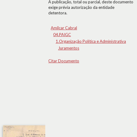
A publicação, total ou parcial, deste documento
exige prévia autorização da entidade
detentora.
Amílcar Cabral
04.PAIGC
1.Organização Política e Administrativa
Juramentos
Citar Documento