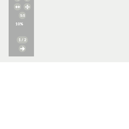
10
%
1
/ 2