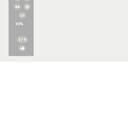
10
%
1
/ 4