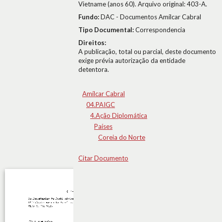
Vietname (anos 60). Arquivo original: 403-A.
Fundo:
DAC - Documentos Amílcar Cabral
Tipo Documental:
Correspondencia
Direitos:
A publicação, total ou parcial, deste documento
exige prévia autorização da entidade
detentora.
Amílcar Cabral
04.PAIGC
4.Ação Diplomática
Países
Coreia do Norte
Citar Documento