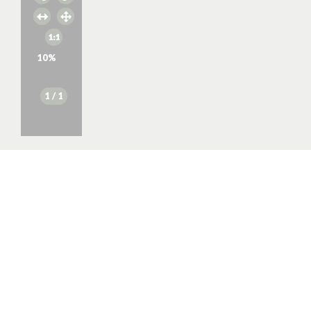
10
%
1
/ 1