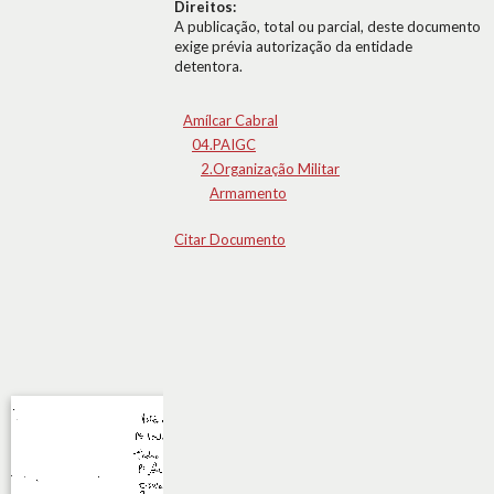
Direitos:
A publicação, total ou parcial, deste documento
exige prévia autorização da entidade
detentora.
Amílcar Cabral
04.PAIGC
2.Organização Militar
Armamento
Citar Documento