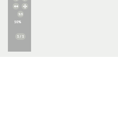
10
%
1
/ 1