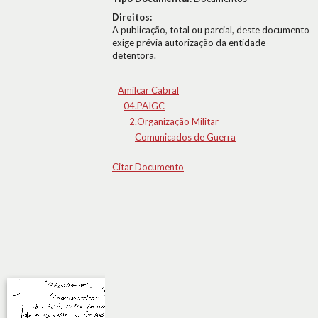
Direitos:
A publicação, total ou parcial, deste documento
exige prévia autorização da entidade
detentora.
Amílcar Cabral
04.PAIGC
2.Organização Militar
Comunicados de Guerra
Citar Documento