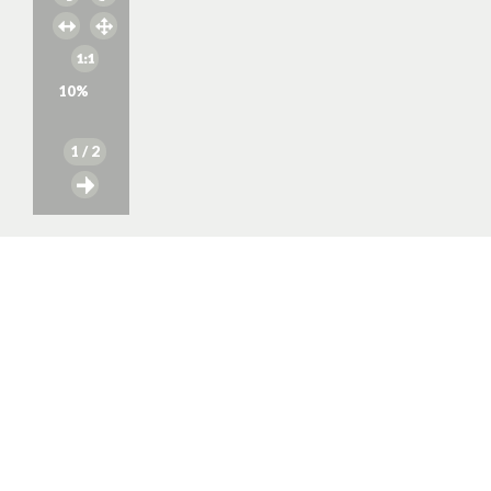
10
%
1
/ 2