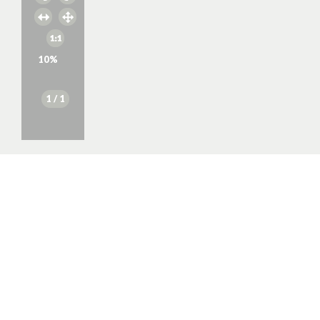
10
%
1
/ 1