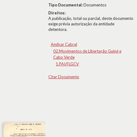
Tipo Documental:
Documentos
Direitos:
A publicação, total ou parcial, deste documento
exige prévia autorização da entidade
detentora.
Amílcar Cabral
02.Movimentos de Libertação Guiné e
Cabo Verde
1.PAI/FLGCV
Citar Documento