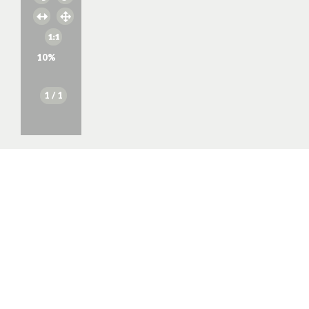
10
%
1
/ 1