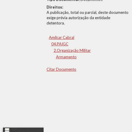
Direitos:
A publicação, total ou parcial, deste documento
exige prévia autorização da entidade
detentora.
Amílcar Cabral
04.PAIGC
2.Organização Militar
Armamento
Citar Documento