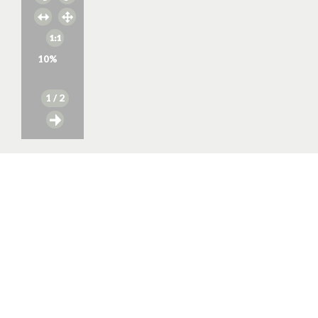
10
%
1
/ 2