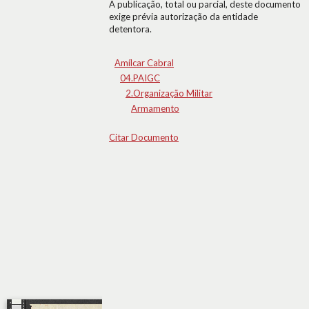
A publicação, total ou parcial, deste documento
exige prévia autorização da entidade
detentora.
Amílcar Cabral
04.PAIGC
2.Organização Militar
Armamento
Citar Documento