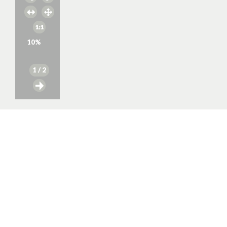
10
%
1
/ 2