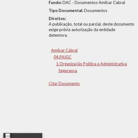
Fundo:
DAC - Documentos Amílcar Cabral
Tipo Documental:
Documentos
Direitos:
A publicação, total ou parcial, deste documento
exige prévia autorização da entidade
detentora.
Amílcar Cabral
04.PAIGC
1.Organização Política e Administrativa
Segurança
Citar Documento