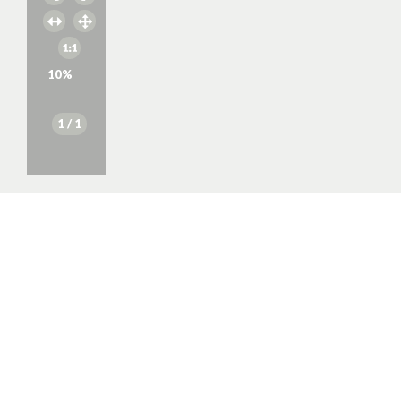
10
%
1
/ 1