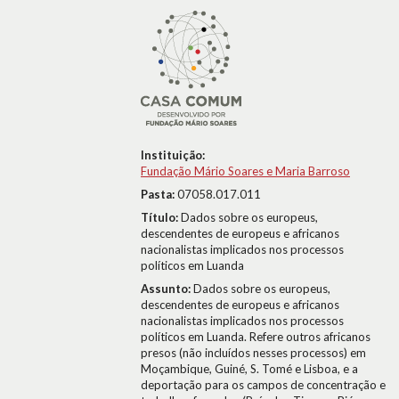
Instituição:
Fundação Mário Soares e Maria Barroso
Pasta:
07058.017.011
Título:
Dados sobre os europeus,
descendentes de europeus e africanos
nacionalistas implicados nos processos
políticos em Luanda
Assunto:
Dados sobre os europeus,
descendentes de europeus e africanos
nacionalistas implicados nos processos
políticos em Luanda. Refere outros africanos
presos (não incluídos nesses processos) em
Moçambique, Guiné, S. Tomé e Lisboa, e a
deportação para os campos de concentração e