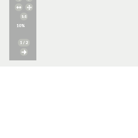
10
%
1
/ 2