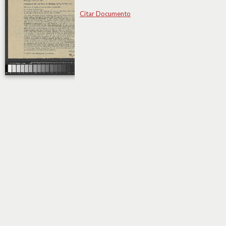
Citar Documento