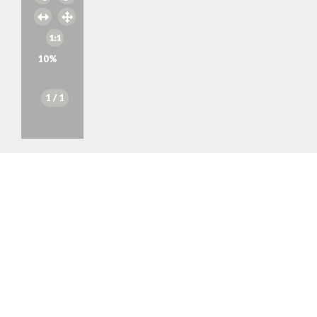
10
%
1
/ 1