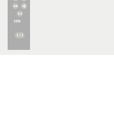
10
%
1
/ 1