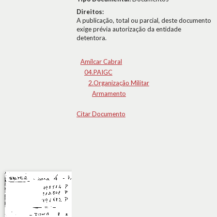
Direitos:
A publicação, total ou parcial, deste documento
exige prévia autorização da entidade
detentora.
Amílcar Cabral
04.PAIGC
2.Organização Militar
Armamento
Citar Documento