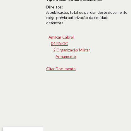
Direitos:
A publicação, total ou parcial, deste documento
exige prévia autorização da entidade
detentora.
Amílcar Cabral
04.PAIGC
2.Organização Militar
Armamento
Citar Documento