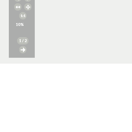
10
%
1
/ 2