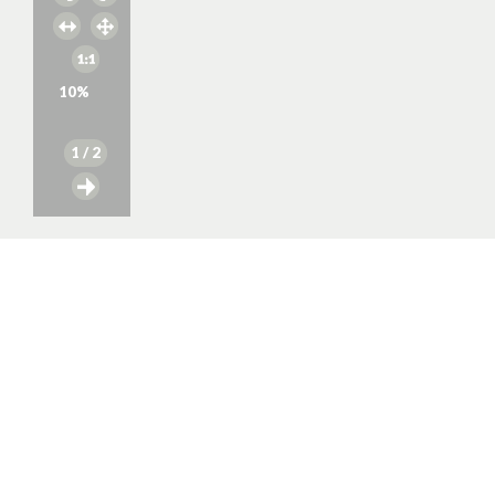
10
%
1
/ 2