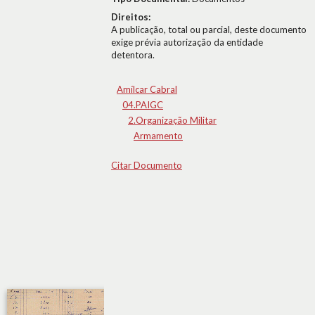
Direitos:
A publicação, total ou parcial, deste documento
exige prévia autorização da entidade
detentora.
Amílcar Cabral
04.PAIGC
2.Organização Militar
Armamento
Citar Documento