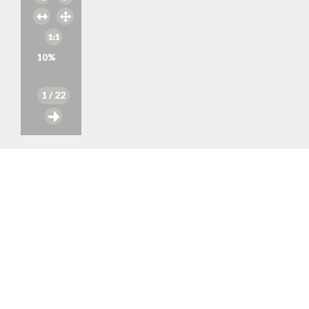
10
%
1
/ 22