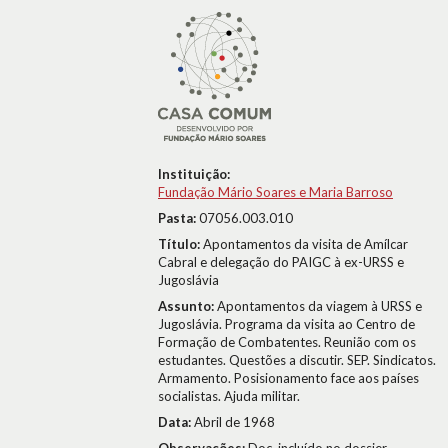
Instituição:
Fundação Mário Soares e Maria Barroso
Pasta:
07056.003.010
Título:
Apontamentos da visita de Amílcar
Cabral e delegação do PAIGC à ex-URSS e
Jugoslávia
Assunto:
Apontamentos da viagem à URSS e
Jugoslávia. Programa da visita ao Centro de
Formação de Combatentes. Reunião com os
estudantes. Questões a discutir. SEP. Sindicatos.
Armamento. Posisionamento face aos países
socialistas. Ajuda militar.
Data:
Abril de 1968