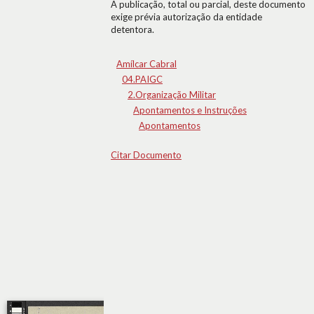
A publicação, total ou parcial, deste documento
exige prévia autorização da entidade
detentora.
Amílcar Cabral
04.PAIGC
2.Organização Militar
Apontamentos e Instruções
Apontamentos
Citar Documento