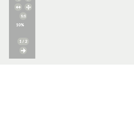
10
%
1
/ 2