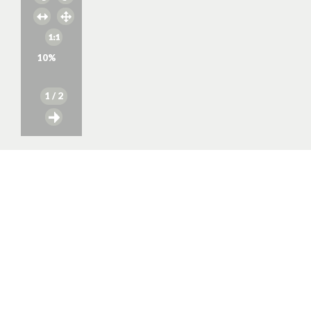
10
%
1
/ 2