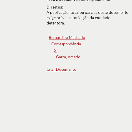
Direitos:
A publicação, total ou parcial, deste documento
exige prévia autorização da entidade
detentora.
Bernardino Machado
Correspondência
G
Garra, Amado
Citar Documento