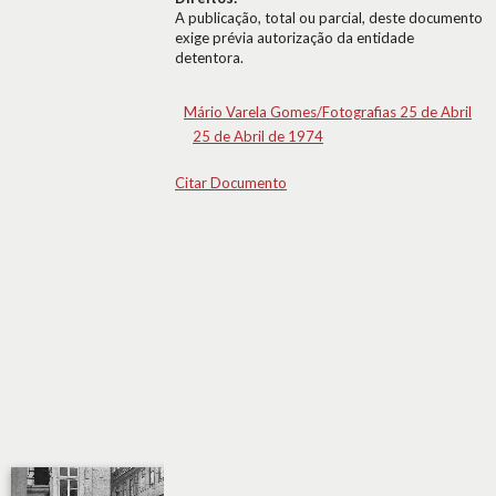
A publicação, total ou parcial, deste documento
exige prévia autorização da entidade
detentora.
Mário Varela Gomes/Fotografias 25 de Abril
25 de Abril de 1974
Citar Documento