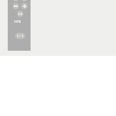
10
%
1
/ 1