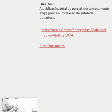
Direitos:
A publicação, total ou parcial, deste documento
exige prévia autorização da entidade
detentora.
Mário Varela Gomes/Fotografias 25 de Abril
25 de Abril de 1974
Citar Documento