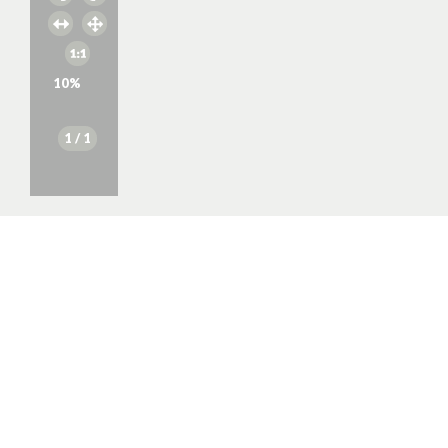
10
%
1
/ 1