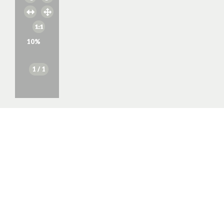
10
%
1
/ 1