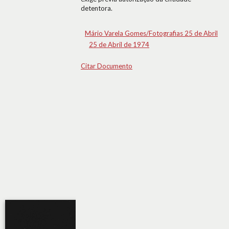
detentora.
Mário Varela Gomes/Fotografias 25 de Abril
25 de Abril de 1974
Citar Documento