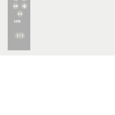
10
%
1
/ 1