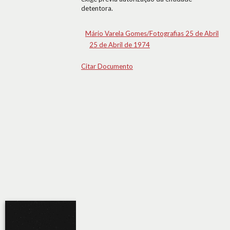
detentora.
Mário Varela Gomes/Fotografias 25 de Abril
25 de Abril de 1974
Citar Documento