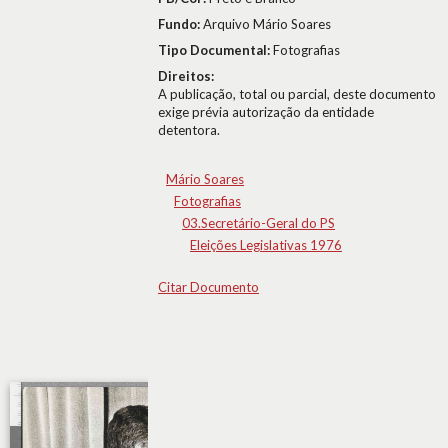
Fundo:
Arquivo Mário Soares
Tipo Documental:
Fotografias
Direitos:
A publicação, total ou parcial, deste documento
exige prévia autorização da entidade
detentora.
Mário Soares
Fotografias
03.Secretário-Geral do PS
Eleições Legislativas 1976
Citar Documento