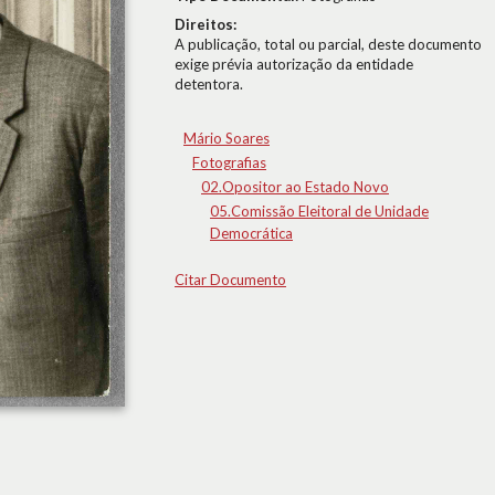
Direitos:
A publicação, total ou parcial, deste documento
exige prévia autorização da entidade
detentora.
Mário Soares
Fotografias
02.Opositor ao Estado Novo
05.Comissão Eleitoral de Unidade
Democrática
Citar Documento