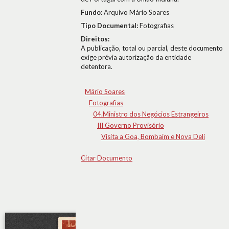
Fundo:
Arquivo Mário Soares
Tipo Documental:
Fotografias
Direitos:
A publicação, total ou parcial, deste documento
exige prévia autorização da entidade
detentora.
Mário Soares
Fotografias
04.Ministro dos Negócios Estrangeiros
III Governo Provisório
Visita a Goa, Bombaim e Nova Deli
Citar Documento