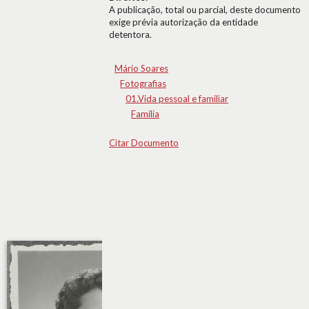
A publicação, total ou parcial, deste documento
exige prévia autorização da entidade
detentora.
Mário Soares
Fotografias
01.Vida pessoal e familiar
Família
Citar Documento