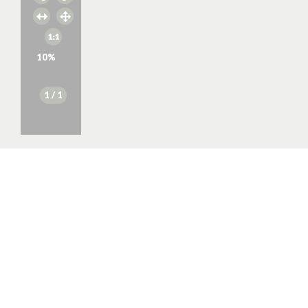
10
%
1
/ 1