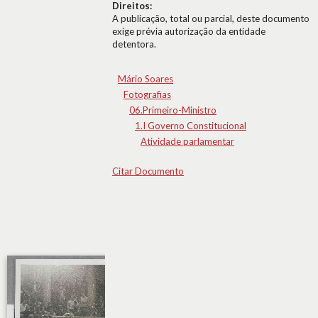
Direitos:
A publicação, total ou parcial, deste documento
exige prévia autorização da entidade
detentora.
Mário Soares
Fotografias
06.Primeiro-Ministro
1.I Governo Constitucional
Atividade parlamentar
Citar Documento