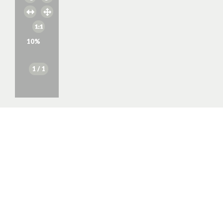
10
%
1
/ 1