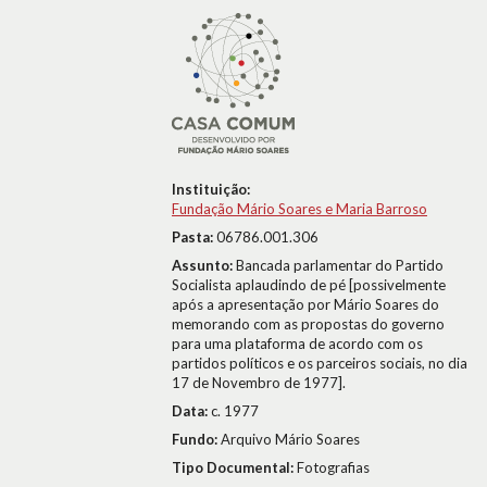
Instituição:
Fundação Mário Soares e Maria Barroso
Pasta:
06786.001.306
Assunto:
Bancada parlamentar do Partido
Socialista aplaudindo de pé [possivelmente
após a apresentação por Mário Soares do
memorando com as propostas do governo
para uma plataforma de acordo com os
partidos políticos e os parceiros sociais, no dia
17 de Novembro de 1977].
Data:
c. 1977
Fundo:
Arquivo Mário Soares
Tipo Documental:
Fotografias