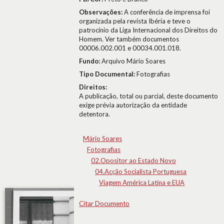
Observações:
A conferência de imprensa foi
organizada pela revista Ibéria e teve o
patrocínio da Liga Internacional dos Direitos do
Homem. Ver também documentos
00006.002.001 e 00034.001.018.
Fundo:
Arquivo Mário Soares
Tipo Documental:
Fotografias
Direitos:
A publicação, total ou parcial, deste documento
exige prévia autorização da entidade
detentora.
Mário Soares
Fotografias
02.Opositor ao Estado Novo
04.Acção Socialista Portuguesa
Viagem América Latina e EUA
Citar Documento