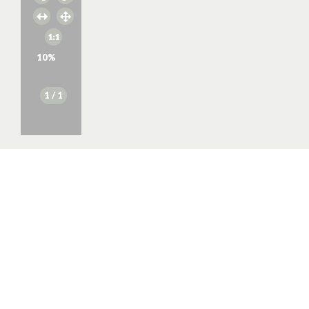
10
%
1
/ 1