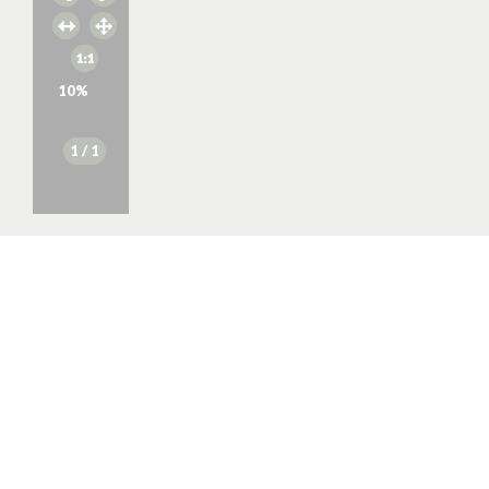
10
%
1
/ 1