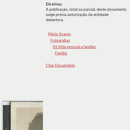
Direitos:
A publicação, total ou parcial, deste documento
exige prévia autorização da entidade
detentora.
Mário Soares
Fotografias
01.Vida pessoal e familiar
Família
Citar Documento