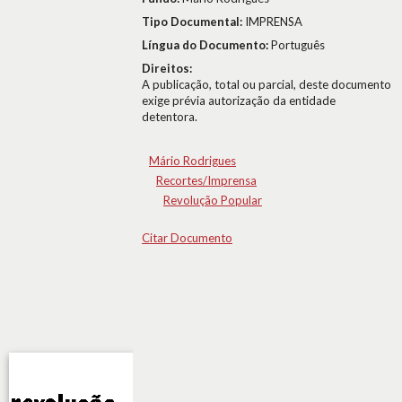
Tipo Documental:
IMPRENSA
Língua do Documento:
Português
Direitos:
A publicação, total ou parcial, deste documento
exige prévia autorização da entidade
detentora.
Mário Rodrigues
Recortes/Imprensa
Revolução Popular
Citar Documento