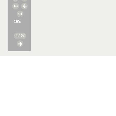
10
%
1
/ 24