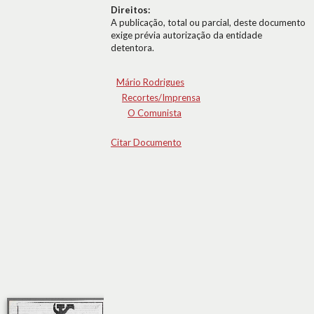
Direitos:
A publicação, total ou parcial, deste documento
exige prévia autorização da entidade
detentora.
Mário Rodrigues
Recortes/Imprensa
O Comunista
Citar Documento