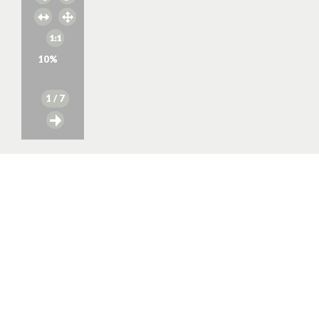
10
%
1
/ 7