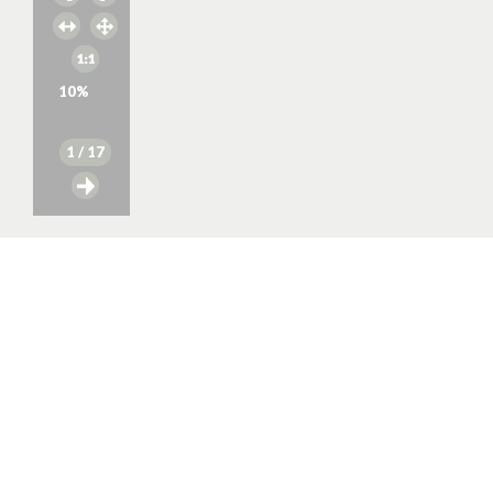
10
%
1
/ 17