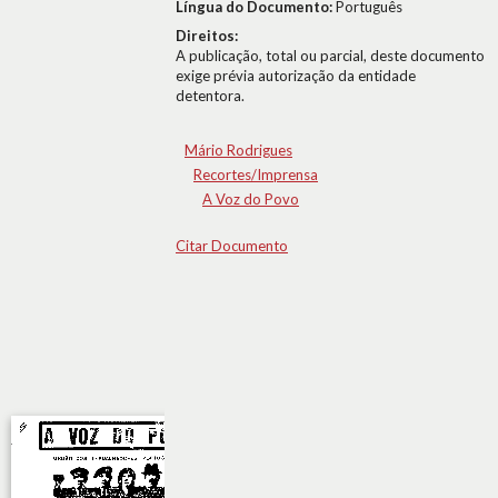
Língua do Documento:
Português
Direitos:
A publicação, total ou parcial, deste documento
exige prévia autorização da entidade
detentora.
Mário Rodrigues
Recortes/Imprensa
A Voz do Povo
Citar Documento