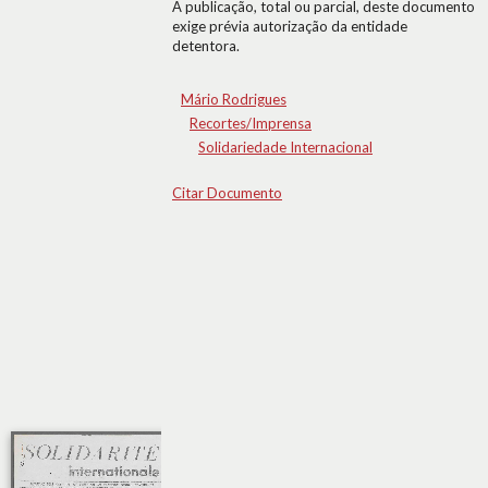
A publicação, total ou parcial, deste documento
exige prévia autorização da entidade
detentora.
Mário Rodrigues
Recortes/Imprensa
Solidariedade Internacional
Citar Documento