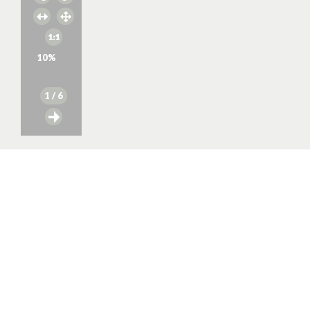
10
%
1
/ 6