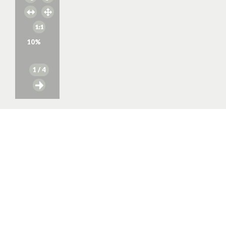
10
%
1
/ 4