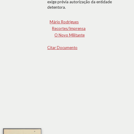
exige prévia autorização da entidade
detentora.
Mário Rodrigues
Recortes/Imprensa
O Novo Militante
Citar Documento