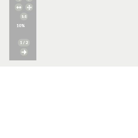
10
%
1
/ 2