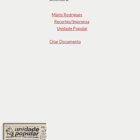
Mário Rodrigues
Recortes/Imprensa
Unidade Popular
Citar Documento