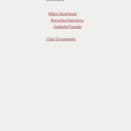
Mário Rodrigues
Recortes/Imprensa
Unidade Popular
Citar Documento