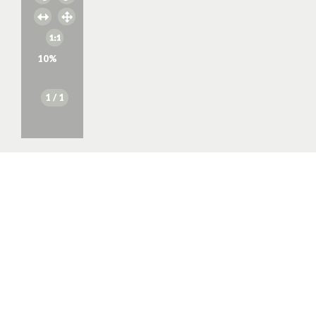
10
%
1
/ 1