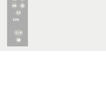
10
%
1
/ 4