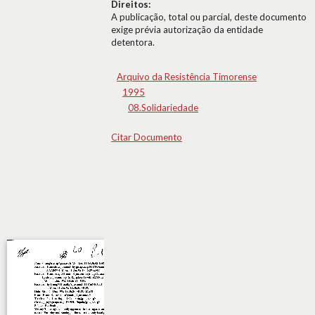
Direitos:
A publicação, total ou parcial, deste documento
exige prévia autorização da entidade
detentora.
Arquivo da Resistência Timorense
1995
08.Solidariedade
Citar Documento