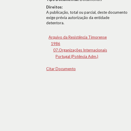
Direitos:
A publicação, total ou parcial, deste documento
exige prévia autorização da entidade
detentora.
Arquivo da Resistência Timorense
1986
07.Organizações Internacionais
Portugal (Potência Adm.)
Citar Documento