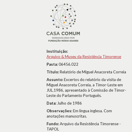
Instituição:
Arquivo & Museu da Resistência Timorense
Pasta:
06456.022
Título:
Relatório de Miguel Anacoreta Correia
Assunto:
Excertos do relatório da visita de
Miguel Anacoreta Correia, a Timor-Leste em
JUL.1986, apresentado à Comissão de Timor-
Leste do Parlamento Português.
Data:
Julho de 1986
Observações:
Em língua inglesa. Com
anotações manuscritas.
Fundo:
Arquivo da Resistência Timorense -
TAPOL