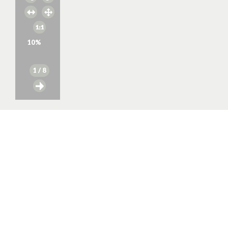
10
%
1
/ 8