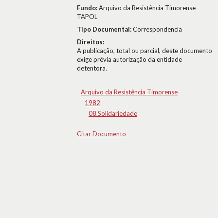
Fundo:
Arquivo da Resistência Timorense -
TAPOL
Tipo Documental:
Correspondencia
Direitos:
A publicação, total ou parcial, deste documento
exige prévia autorização da entidade
detentora.
Arquivo da Resistência Timorense
1982
08.Solidariedade
Citar Documento