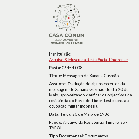
Instituição:
Arquivo & Museu da Resistência Timorense
Pasta:
06454.008
Título:
Mensagem de Xanana Gusmão
Assunto:
Tradução de alguns excertos da
mensagem de Xanana Gusmão do dia 20 de
Maio, aproveitando clarificar os objectivos da
resistência do Povo de Timor-Leste contra a
ocupação militar indonésia.
Data:
Terça, 20 de Maio de 1986
Fundo:
Arquivo da Resistência Timorense -
TAPOL
Tipo Documental:
Documentos