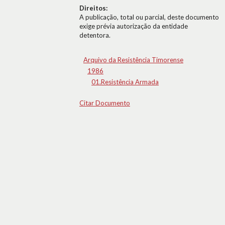
Direitos:
A publicação, total ou parcial, deste documento
exige prévia autorização da entidade
detentora.
Arquivo da Resistência Timorense
1986
01.Resistência Armada
Citar Documento