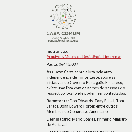
Instituição:
Arquivo & Museu da Resistência Timorense
Pasta:
06445.037
Assunto:
Carta sobre a luta pela auto-
independência de Timor-Leste, sobre as
iniciativas do Governo Português. Em anexo,
existe uma lista com os nomes de pessoas e o
respectivo local onde podem ser contactadas.
Remetente:
Don Edwards, Tony P. Hall, Tom
Santos, John Edward Porter, entre outros
Membros do Congresso Americano
Destinatário:
Mário Soares, Primeiro Ministro
de Portugal