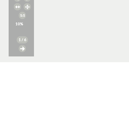
10
%
1
/ 6