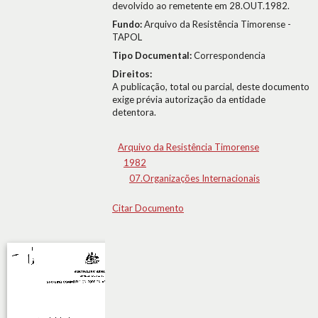
devolvido ao remetente em 28.OUT.1982.
Fundo:
Arquivo da Resistência Timorense -
TAPOL
Tipo Documental:
Correspondencia
Direitos:
A publicação, total ou parcial, deste documento
exige prévia autorização da entidade
detentora.
Arquivo da Resistência Timorense
1982
07.Organizações Internacionais
Citar Documento