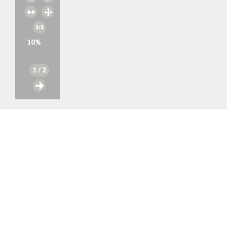
10
%
1
/ 2