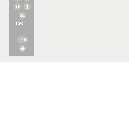
10
%
1
/ 4