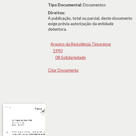
Tipo Documental:
Documentos
Direitos:
A publicação, total ou parcial, deste documento
exige prévia autorização da entidade
detentora.
Arquivo da Resistência Timorense
1990
08.Solidariedade
Citar Documento